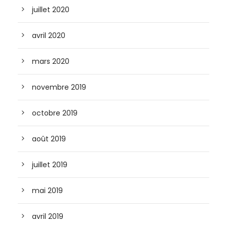
juillet 2020
avril 2020
mars 2020
novembre 2019
octobre 2019
août 2019
juillet 2019
mai 2019
avril 2019