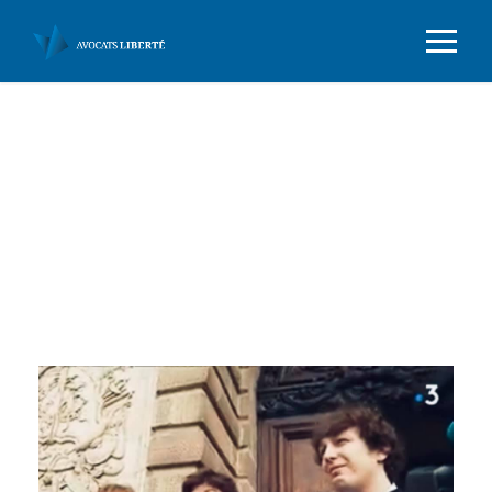
Month
NOVEMBRE 2019