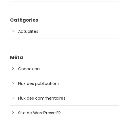
Catégories
Actualités
Méta
Connexion
Flux des publications
Flux des commentaires
Site de WordPress-FR