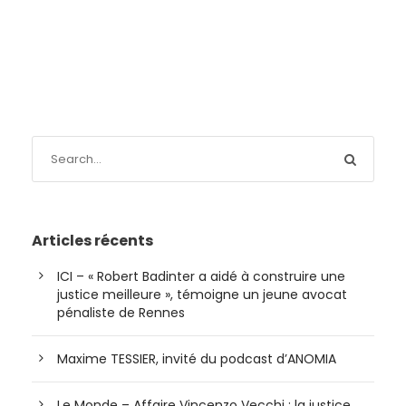
Articles récents
ICI – « Robert Badinter a aidé à construire une
justice meilleure », témoigne un jeune avocat
pénaliste de Rennes
Maxime TESSIER, invité du podcast d’ANOMIA
Le Monde – Affaire Vincenzo Vecchi : la justice