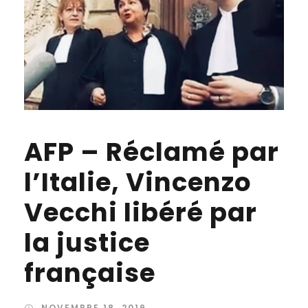
AFP – Réclamé par
l’Italie, Vincenzo
Vecchi libéré par
la justice
française
NOVEMBRE 18, 2019