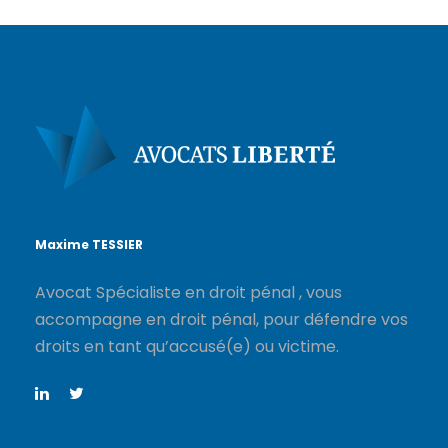
Maxime TESSIER
Avocat Spécialiste en droit pénal , vous
accompagne en droit pénal, pour défendre vos
droits en tant qu’accusé(e) ou victime.