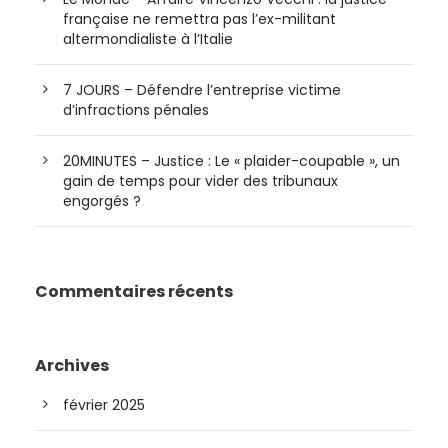
française ne remettra pas l’ex-militant
altermondialiste à l’Italie
7 JOURS – Défendre l’entreprise victime
d’infractions pénales
20MINUTES – Justice : Le « plaider-coupable », un
gain de temps pour vider des tribunaux
engorgés ?
Commentaires récents
Archives
février 2025