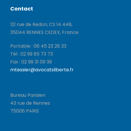
Contact
32 rue de Redon, CS 14 449,
35044 RENNES CEDEX, France
Portable : 06 45 23 26 33
Tél : 02 99 85 73 73
Fax : 02 99 31 09 39
mtessier@avocatsliberte.fr
Bureau Parisien
43 rue de Rennes
75006 PARIS