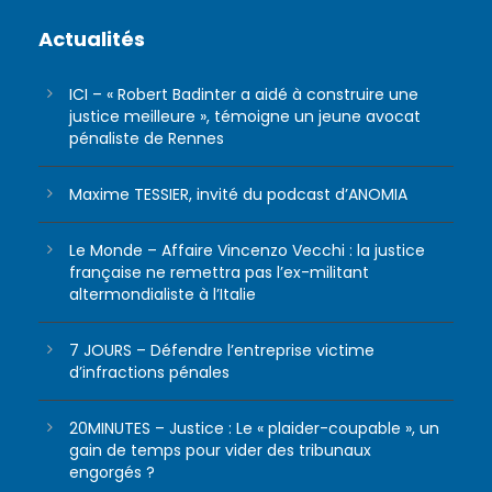
Actualités
ICI – « Robert Badinter a aidé à construire une
justice meilleure », témoigne un jeune avocat
pénaliste de Rennes
Maxime TESSIER, invité du podcast d’ANOMIA
Le Monde – Affaire Vincenzo Vecchi : la justice
française ne remettra pas l’ex-militant
altermondialiste à l’Italie
7 JOURS – Défendre l’entreprise victime
d’infractions pénales
20MINUTES – Justice : Le « plaider-coupable », un
gain de temps pour vider des tribunaux
engorgés ?