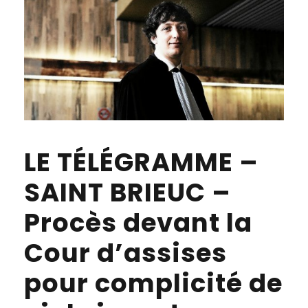
LE TÉLÉGRAMME –
SAINT BRIEUC –
Procès devant la
Cour d’assises
pour complicité de