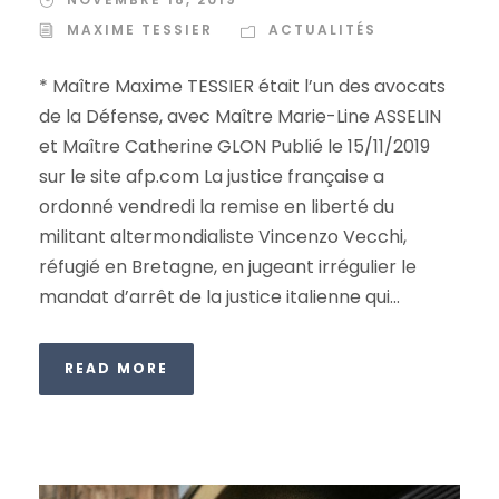
MAXIME TESSIER
ACTUALITÉS
* Maître Maxime TESSIER était l’un des avocats
de la Défense, avec Maître Marie-Line ASSELIN
et Maître Catherine GLON Publié le 15/11/2019
sur le site afp.com La justice française a
ordonné vendredi la remise en liberté du
militant altermondialiste Vincenzo Vecchi,
réfugié en Bretagne, en jugeant irrégulier le
mandat d’arrêt de la justice italienne qui...
READ MORE