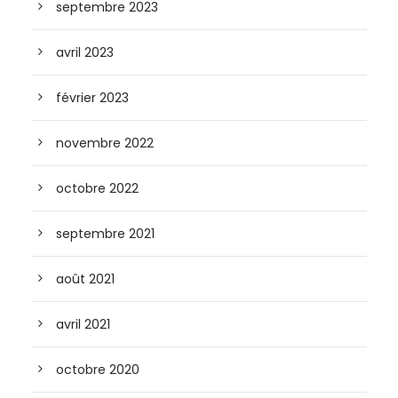
septembre 2023
avril 2023
février 2023
novembre 2022
octobre 2022
septembre 2021
août 2021
avril 2021
octobre 2020