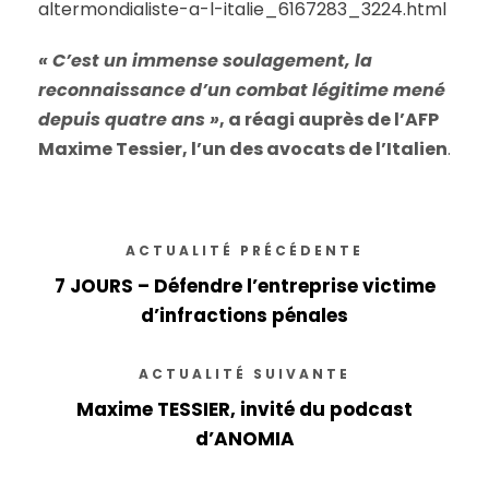
altermondialiste-a-l-italie_6167283_3224.html
« C’est un immense soulagement, la
reconnaissance d’un combat légitime mené
depuis quatre ans »
, a réagi auprès de l’AFP
Maxime Tessier, l’un des avocats de l’Italien
.
ACTUALITÉ PRÉCÉDENTE
7 JOURS – Défendre l’entreprise victime
d’infractions pénales
ACTUALITÉ SUIVANTE
Maxime TESSIER, invité du podcast
d’ANOMIA