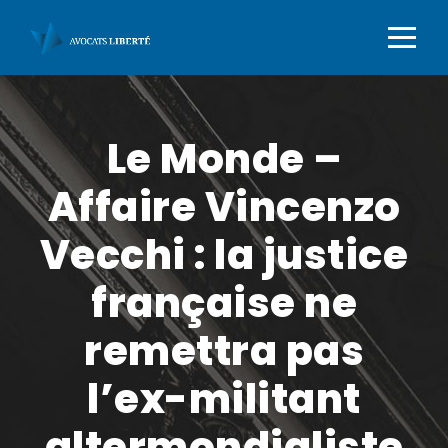
Le Monde –
Affaire Vincenzo
Vecchi : la justice
française ne
remettra pas
l’ex-militant
altermondialiste