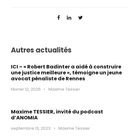
Autres actualités
ICI – « Robert Badinter a aidé à construire
une justice meilleure », témoigne un jeune
avocat pénaliste de Rennes
février 12, 2025
•
Maxime Tessier
Maxime TESSIER, invité du podcast
d’ANOMIA
septembre 13, 2023
•
Maxime Tessier