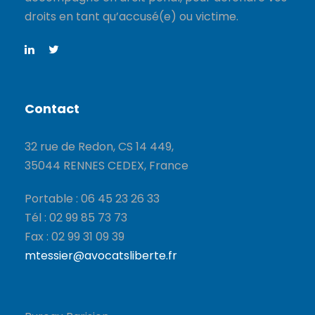
droits en tant qu’accusé(e) ou victime.
Contact
32 rue de Redon, CS 14 449,
35044 RENNES CEDEX, France
Portable : 06 45 23 26 33
Tél : 02 99 85 73 73
Fax : 02 99 31 09 39
mtessier@avocatsliberte.fr