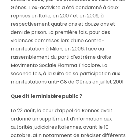
Gênes. L’ex-activiste a été condamné à deux
reprises en Italie, en 2007 et en 2009, à
respectivement quatre ans et douze ans et
demi de prison. La première fois, pour des
violences commises lors d’une contre-
manifestation à Milan, en 2006, face au
rassemblement du parti d’extrême droite
Movimento Sociale Fiamma Tricolore. La
seconde fois, à la suite de sa participation aux
manifestations anti-G8 de Gênes en juillet 2001.
Que dit le ministère public ?
Le 23 août, la cour d’appel de Rennes avait
ordonné un supplément d’information aux
autorités judiciaires italiennes, avant le 10
octobre, afin notamment de préciser différents