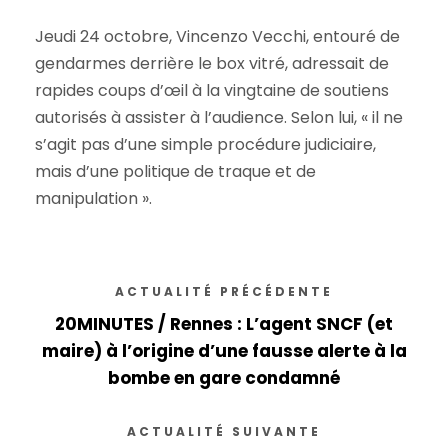
Jeudi 24 octobre, Vincenzo Vecchi, entouré de
gendarmes derrière le box vitré, adressait de
rapides coups d’œil à la vingtaine de soutiens
autorisés à assister à l’audience. Selon lui, « il ne
s’agit pas d’une simple procédure judiciaire,
mais d’une politique de traque et de
manipulation ».
ACTUALITÉ PRÉCÉDENTE
20MINUTES / Rennes : L’agent SNCF (et
maire) à l’origine d’une fausse alerte à la
bombe en gare condamné
ACTUALITÉ SUIVANTE