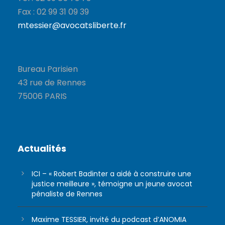
Fax : 02 99 31 09 39
mtessier@avocatsliberte.fr
Bureau Parisien
43 rue de Rennes
75006 PARIS
Actualités
ICI – « Robert Badinter a aidé à construire une
justice meilleure », témoigne un jeune avocat
pénaliste de Rennes
Maxime TESSIER, invité du podcast d’ANOMIA