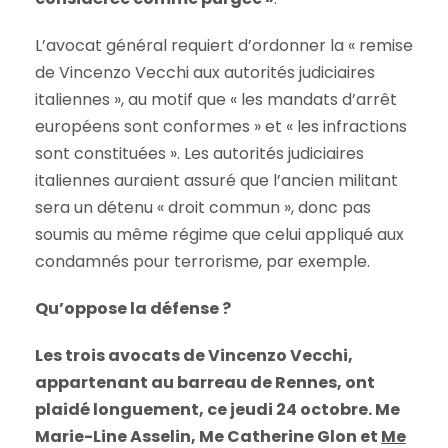
L’avocat général requiert d’ordonner la « remise
de Vincenzo Vecchi aux autorités judiciaires
italiennes », au motif que « les mandats d’arrêt
européens sont conformes » et « les infractions
sont constituées ». Les autorités judiciaires
italiennes auraient assuré que l’ancien militant
sera un détenu « droit commun », donc pas
soumis au même régime que celui appliqué aux
condamnés pour terrorisme, par exemple.
Qu’oppose la défense ?
Les trois avocats de Vincenzo Vecchi,
appartenant au barreau de Rennes, ont
plaidé longuement, ce jeudi 24 octobre. Me
Marie-Line Asselin, Me Catherine Glon et
Me