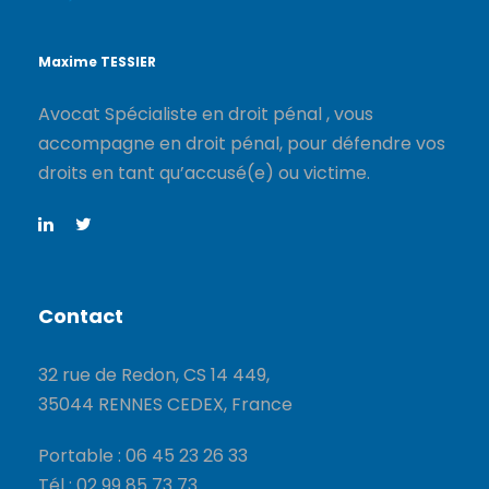
Maxime TESSIER
Avocat Spécialiste en droit pénal , vous
accompagne en droit pénal, pour défendre vos
droits en tant qu’accusé(e) ou victime.
Contact
32 rue de Redon, CS 14 449,
35044 RENNES CEDEX, France
Portable : 06 45 23 26 33
Tél : 02 99 85 73 73