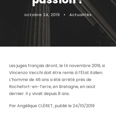
octobre 24, 2019
•
Actualités
Les juges français diront, le 14 novembre 2019, si
Vincenzo Vecchi doit être remis à l’État italien.
L’homme de 46 ans a été arrêté près de
Rochefort-en-Terre, en Bretagne, en août
dernier. Il y vivait depuis 8 ans.
Par Angélique CLÉRET, publié le 24/10/2019