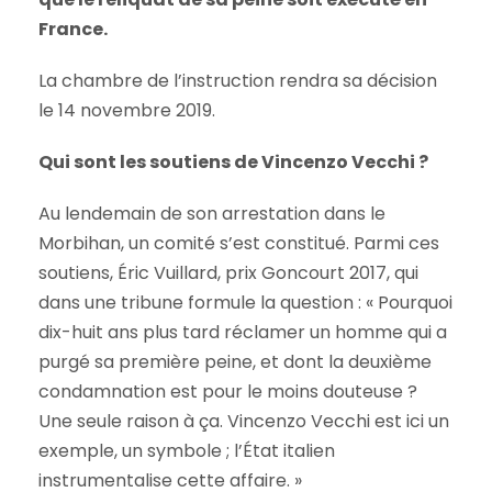
France.
La chambre de l’instruction rendra sa décision
le 14 novembre 2019.
Qui sont les soutiens de Vincenzo Vecchi ?
Au lendemain de son arrestation dans le
Morbihan, un comité s’est constitué. Parmi ces
soutiens, Éric Vuillard, prix Goncourt 2017, qui
dans une tribune formule la question : « Pourquoi
dix-huit ans plus tard réclamer un homme qui a
purgé sa première peine, et dont la deuxième
condamnation est pour le moins douteuse ?
Une seule raison à ça. Vincenzo Vecchi est ici un
exemple, un symbole ; l’État italien
instrumentalise cette affaire. »