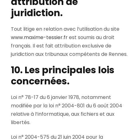
attribution de
juridiction.
Tout litige en relation avec l’utilisation du site
www.maxime-tessier.fr
est soumis au droit
français. Il est fait attribution exclusive de
juridiction aux tribunaux compétents de Rennes.
10. Les principales lois
concernées.
Loi n° 78-17 du 6 janvier 1978, notamment
modifiée par la loi n° 2004-801 du 6 août 2004
relative à l’informatique, aux fichiers et aux
libertés.
Loi n° 2004-575 du 21 juin 2004 pour la