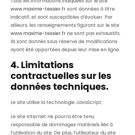
Tous les informations indiquées sur le site
www.maxime-tessier.fr
sont données à titre
indicatif, et sont susceptibles d’évoluer. Par
ailleurs, les renseignements figurant sur le site
www.maxime-tessier.fr
ne sont pas exhaustifs.
Ils sont donnés sous réserve de modifications
ayant été apportées depuis leur mise en ligne.
4. Limitations
contractuelles sur les
données techniques.
Le site utilise la technologie JavaScript.
Le site Internet ne pourra être tenu
responsable de dommages matériels liés à
l’utilisation du site. De plus, l’utilisateur du site