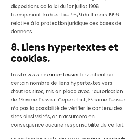
dispositions de la loi du 1er juillet 1998
transposant la directive 96/9 du 11 mars 1996
relative à la protection juridique des bases de
données.
8. Liens hypertextes et
cookies.
Le site
www.maxime-tessier.fr
contient un
certain nombre de liens hypertextes vers
d’autres sites, mis en place avec l’autorisation
de Maxime Tessier. Cependant, Maxime Tessier
n’a pas la possibilité de vérifier le contenu des
sites ainsi visités, et n’assumera en
conséquence aucune responsabilité de ce fait.