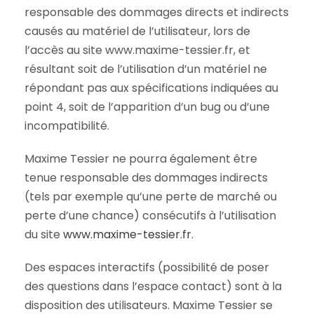
responsable des dommages directs et indirects
causés au matériel de l’utilisateur, lors de
l’accès au site www.maxime-tessier.fr, et
résultant soit de l’utilisation d’un matériel ne
répondant pas aux spécifications indiquées au
point 4, soit de l’apparition d’un bug ou d’une
incompatibilité.
Maxime Tessier ne pourra également être
tenue responsable des dommages indirects
(tels par exemple qu’une perte de marché ou
perte d’une chance) consécutifs à l’utilisation
du site
www.maxime-tessier.fr
.
Des espaces interactifs (possibilité de poser
des questions dans l’espace contact) sont à la
disposition des utilisateurs. Maxime Tessier se