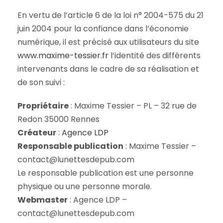
En vertu de l’article 6 de la loi n° 2004-575 du 21
juin 2004 pour la confiance dans l’économie
numérique, il est précisé aux utilisateurs du site
www.maxime-tessier.fr
l’identité des différents
intervenants dans le cadre de sa réalisation et
de son suivi :
Propriétaire
: Maxime Tessier – PL – 32 rue de
Redon 35000 Rennes
Créateur
:
Agence LDP
Responsable publication
: Maxime Tessier –
contact@lunettesdepub.com
Le responsable publication est une personne
physique ou une personne morale.
Webmaster
: Agence LDP –
contact@lunettesdepub.com