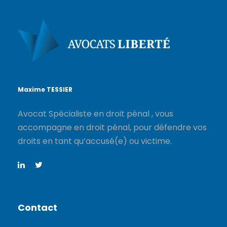
Maxime TESSIER
Avocat Spécialiste en droit pénal , vous
accompagne en droit pénal, pour défendre vos
droits en tant qu’accusé(e) ou victime.
Contact