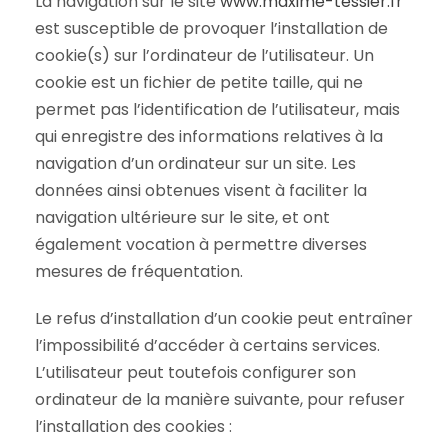
La navigation sur le site
www.maxime-tessier.fr
est susceptible de provoquer l’installation de
cookie(s) sur l’ordinateur de l’utilisateur. Un
cookie est un fichier de petite taille, qui ne
permet pas l’identification de l’utilisateur, mais
qui enregistre des informations relatives à la
navigation d’un ordinateur sur un site. Les
données ainsi obtenues visent à faciliter la
navigation ultérieure sur le site, et ont
également vocation à permettre diverses
mesures de fréquentation.
Le refus d’installation d’un cookie peut entraîner
l’impossibilité d’accéder à certains services.
L’utilisateur peut toutefois configurer son
ordinateur de la manière suivante, pour refuser
l’installation des cookies :