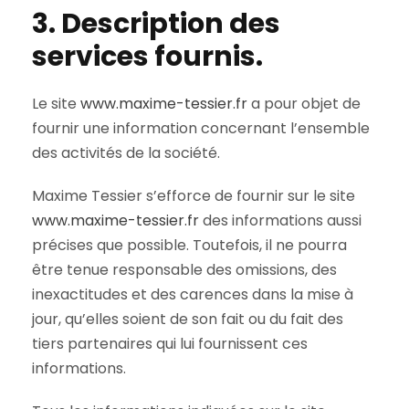
3. Description des
services fournis.
Le site
www.maxime-tessier.fr
a pour objet de
fournir une information concernant l’ensemble
des activités de la société.
Maxime Tessier s’efforce de fournir sur le site
www.maxime-tessier.fr
des informations aussi
précises que possible. Toutefois, il ne pourra
être tenue responsable des omissions, des
inexactitudes et des carences dans la mise à
jour, qu’elles soient de son fait ou du fait des
tiers partenaires qui lui fournissent ces
informations.