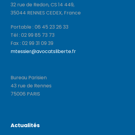
32 rue de Redon, CS 14 449,
35044 RENNES CEDEX, France
Portable : 06 45 23 26 33
Tél : 02 99 85 73 73
Fax : 02 99 31 09 39
mtessier@avocatsliberte.fr
Bureau Parisien
43 rue de Rennes
75006 PARIS
Actualités