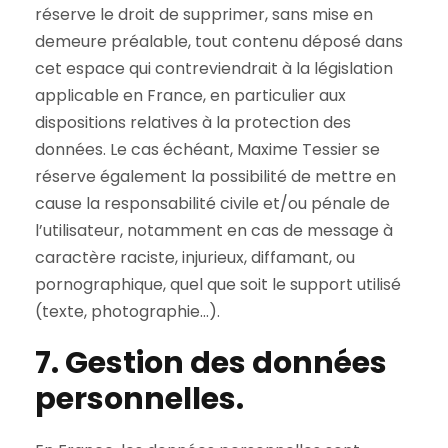
réserve le droit de supprimer, sans mise en
demeure préalable, tout contenu déposé dans
cet espace qui contreviendrait à la législation
applicable en France, en particulier aux
dispositions relatives à la protection des
données. Le cas échéant, Maxime Tessier se
réserve également la possibilité de mettre en
cause la responsabilité civile et/ou pénale de
l’utilisateur, notamment en cas de message à
caractère raciste, injurieux, diffamant, ou
pornographique, quel que soit le support utilisé
(texte, photographie…).
7. Gestion des données
personnelles.