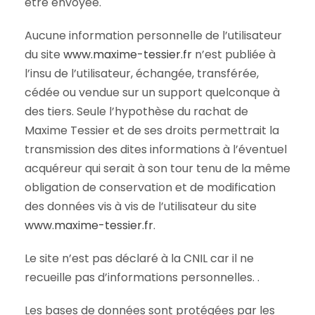
être envoyée.
Aucune information personnelle de l’utilisateur
du site
www.maxime-tessier.fr
n’est publiée à
l’insu de l’utilisateur, échangée, transférée,
cédée ou vendue sur un support quelconque à
des tiers. Seule l’hypothèse du rachat de
Maxime Tessier et de ses droits permettrait la
transmission des dites informations à l’éventuel
acquéreur qui serait à son tour tenu de la même
obligation de conservation et de modification
des données vis à vis de l’utilisateur du site
www.maxime-tessier.fr
.
Le site n’est pas déclaré à la CNIL car il ne
recueille pas d’informations personnelles. .
Les bases de données sont protégées par les