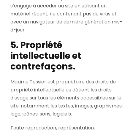
s’engage à accéder au site en utilisant un
matériel récent, ne contenant pas de virus et
avec un navigateur de dernière génération mis-
à-jour
5. Propriété
intellectuelle et
contrefaçons.
Maxime Tessier est propriétaire des droits de
propriété intellectuelle ou détient les droits
d’usage sur tous les éléments accessibles sur le
site, notamment les textes, images, graphismes,
logo, icônes, sons, logiciels.
Toute reproduction, représentation,