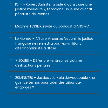
ICI – « Robert Badinter a aidé à construire une
justice meilleure », témoigne un jeune avocat
pénaliste de Rennes
Maxime TESSIER, invité du podcast d’ANOMIA
Le Monde – Affaire Vincenzo Vecchi : la justice
française ne remettra pas l’ex-militant
altermondialiste à l’Italie
7 JOURS – Défendre l’entreprise victime
d’infractions pénales
20MINUTES – Justice : Le « plaider-coupable », un
gain de temps pour vider des tribunaux
engorgés ?