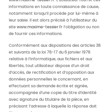
informations en toute connaissance de cause,
notamment lorsqu’il procède par lui-même à
leur saisie. Il est alors précisé à l’utilisateur du
site
www.maxime-tessier.fr
l’obligation ou non
de fournir ces informations.
Conformément aux dispositions des articles 38
et suivants de la loi 78-17 du 6 janvier 1978
relative à l’informatique, aux fichiers et aux
libertés, tout utilisateur dispose d’un droit
d’accès, de rectification et d’opposition aux
données personnelles le concernant, en
effectuant sa demande écrite et signée,
accompagnée d’une copie du titre d’identité
avec signature du titulaire de la pièce, en
précisant l’adresse à laquelle la réponse doit