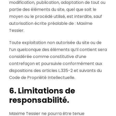
modification, publication, adaptation de tout ou
partie des éléments du site, quel que soit le
moyen ou le procédé utilisé, est interdite, sauf
autorisation écrite préalable de : Maxime
Tessier.
Toute exploitation non autorisée du site ou de
l’un quelconque des éléments qu’il contient sera
considérée comme constitutive d’une
contrefaçon et poursuivie conformément aux
dispositions des articles L.335-2 et suivants du
Code de Propriété Intellectuelle.
6. Limitations de
responsabilité.
Maxime Tessier ne pourra être tenue