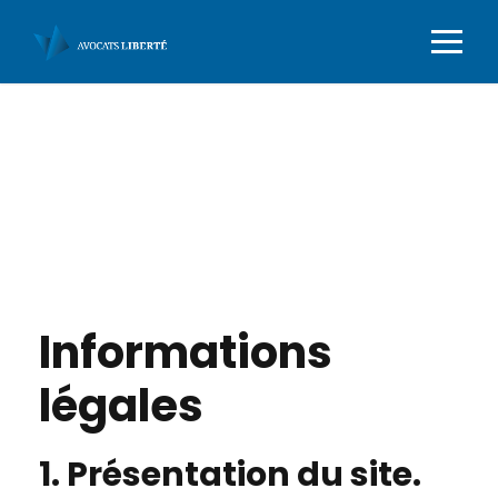
Mentions légales
Informations
légales
1. Présentation du site.