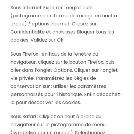
Sous Internet Explorer : onglet outil
(pictogramme en forme de rouage en haut a
droite) / options internet. Cliquez sur
Confidentialité et choisissez Bloquer tous les
cookies. Validez sur Ok.
Sous Firefox : en haut de la fenêtre du
navigateur, cliquez sur le bouton Firefox, puis
aller dans l’onglet Options. Cliquer sur l’onglet
Vie privée. Paramétrez les Règles de
conservation sur : utiliser les paramètres
personnalisés pour l’historique. Enfin décochez-
la pour désactiver les cookies.
Sous Safari : Cliquez en haut à droite du
navigateur sur le pictogramme de menu
(symbolisé par un rouage). Sélectionnez