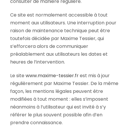
consulter de manière régulière.
Ce site est normalement accessible à tout
moment aux utilisateurs. Une interruption pour
raison de maintenance technique peut être
toutefois décidée par Maxime Tessier, qui
s’efforcera alors de communiquer
préalablement aux utilisateurs les dates et
heures de l’intervention.
Le site
www.maxime-tessier.fr
est mis à jour
régulièrement par Maxime Tessier. De la même
façon, les mentions légales peuvent être
modifiées à tout moment : elles s’imposent
néanmoins à l’utilisateur qui est invité à s’y
référer le plus souvent possible afin d’en
prendre connaissance.